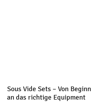
Sous Vide Sets – Von Beginn
an das richtige Equipment