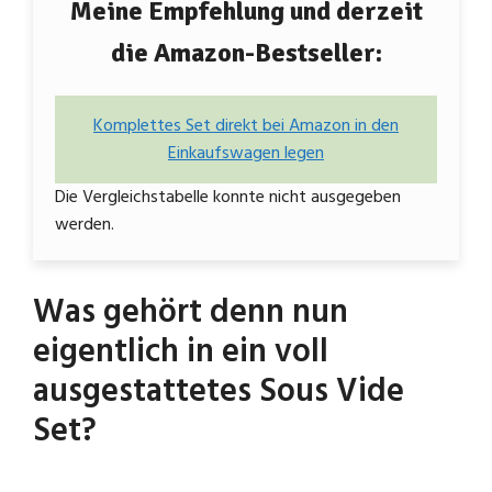
Meine Empfehlung und derzeit
die Amazon-Bestseller:
Komplettes Set direkt bei Amazon in den
Einkaufswagen legen
Die Vergleichstabelle konnte nicht ausgegeben
werden.
Was gehört denn nun
eigentlich in ein voll
ausgestattetes Sous Vide
Set?