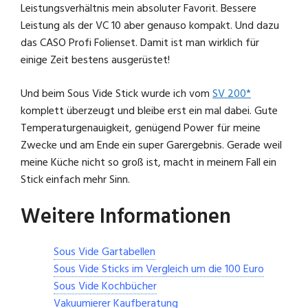
Leistungsverhältnis mein absoluter Favorit. Bessere
Leistung als der VC 10 aber genauso kompakt. Und dazu
das CASO Profi Folienset. Damit ist man wirklich für
einige Zeit bestens ausgerüstet!
Und beim Sous Vide Stick wurde ich vom
SV 200*
komplett überzeugt und bleibe erst ein mal dabei. Gute
Temperaturgenauigkeit, genügend Power für meine
Zwecke und am Ende ein super Garergebnis. Gerade weil
meine Küche nicht so groß ist, macht in meinem Fall ein
Stick einfach mehr Sinn.
Weitere Informationen
Sous Vide Gartabellen
Sous Vide Sticks im Vergleich um die 100 Euro
Sous Vide Kochbücher
Vakuumierer Kaufberatung