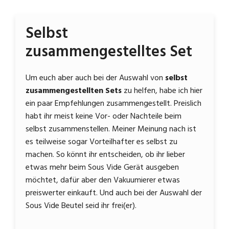
Selbst
zusammengestelltes Set
Um euch aber auch bei der Auswahl von
selbst
zusammengestellten Sets
zu helfen, habe ich hier
ein paar Empfehlungen zusammengestellt. Preislich
habt ihr meist keine Vor- oder Nachteile beim
selbst zusammenstellen. Meiner Meinung nach ist
es teilweise sogar Vorteilhafter es selbst zu
machen. So könnt ihr entscheiden, ob ihr lieber
etwas mehr beim Sous Vide Gerät ausgeben
möchtet, dafür aber den Vakuumierer etwas
preiswerter einkauft. Und auch bei der Auswahl der
Sous Vide Beutel seid ihr frei(er).