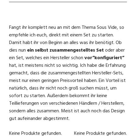
Fangt ihr komplett neu an mit dem Thema Sous Vide, so
empfehle ich euch, direkt mit einem Set zu starten.
Damit habt ihr von Beginn an alles was ihr benötigt. Ob
dies nun
ein selbst zusammengestelltes Set
oder aber
ein Set, welches ein Hersteller schon
vor“konfiguriert“
hat, ist meistens nicht so wichtig. Ich habe die Erfahrung
gemacht, dass die zusammengestellten Hersteller-Sets,
meist nur einen geringen Preisvorteil haben. Ein Vorteil ist
natürlich, dass ihr nicht noch groß suchen müsst, um
sofort zu starten. Außerdem bekommt ihr keine
Teillieferungen von verschiedenen Händlern / Herstellern,
sondern alles zusammen. Meist ist auch noch das Design
gut aufeinander abgestimmt.
Keine Produkte gefunden.
Keine Produkte gefunden.