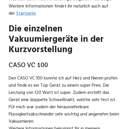
Weitere Informationen findet ihr natürlich auch auf
der
Startseite
.
Die einzelnen
Vakuumiergeräte in der
Kurzvorstellung
CASO VC 100
Den CASO VC 100 konnte ich auf Herz und Nieren prüfen
und finde es ein Top Gerät zu einem super Preis. Die
Leistung von 120 Watt ist super. Zudem erstellt das
Gerät eine doppelte Schweißnaht, welche sehr fest ist.
FÜr mich war zudem der herausnehmbare
Flüssigkeitsabschneider sehr wichtig und angenehm beim
Vakuumieren.
Weitere Informationen bekommt Ihr in meinem