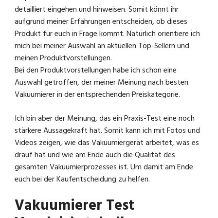
detailliert eingehen und hinweisen. Somit könnt ihr
aufgrund meiner Erfahrungen entscheiden, ob dieses
Produkt für euch in Frage kommt. Natürlich orientiere ich
mich bei meiner Auswahl an aktuellen Top-Sellern und
meinen Produktvorstellungen.
Bei den Produktvorstellungen habe ich schon eine
Auswahl getroffen, der meiner Meinung nach besten
Vakuumierer in der entsprechenden Preiskategorie.
Ich bin aber der Meinung, das ein Praxis-Test eine noch
stärkere Aussagekraft hat. Somit kann ich mit Fotos und
Videos zeigen, wie das Vakuumiergerät arbeitet, was es
drauf hat und wie am Ende auch die Qualität des
gesamten Vakuumierprozesses ist. Um damit am Ende
euch bei der Kaufentscheidung zu helfen.
Vakuumierer Test