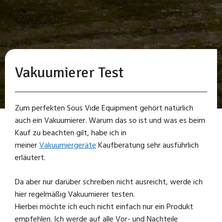
Vakuumierer Test
Zum perfekten Sous Vide Equipment gehört natürlich
auch ein Vakuumierer. Warum das so ist und was es beim
Kauf zu beachten gilt, habe ich in
meiner
Vakuumiergeräte
Kaufberatung sehr ausführlich
erläutert.
Da aber nur darüber schreiben nicht ausreicht, werde ich
hier regelmäßig Vakuumierer testen.
Hierbei möchte ich euch nicht einfach nur ein Produkt
empfehlen. Ich werde auf alle Vor- und Nachteile