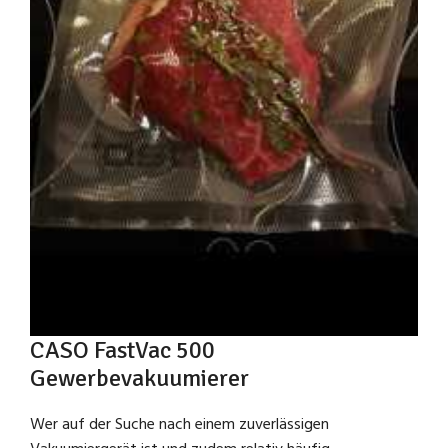
CASO FastVac 500
Gewerbevakuumierer
Wer auf der Suche nach einem zuverlässigen