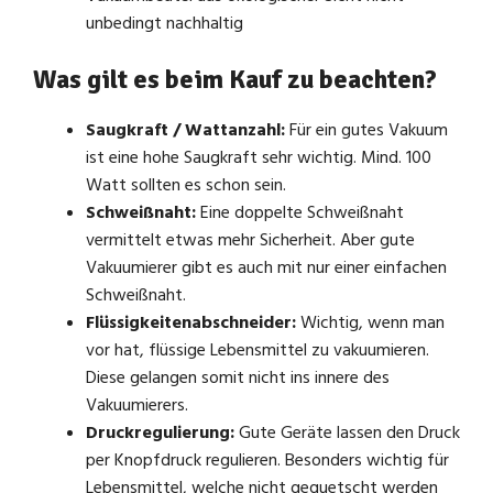
unbedingt nachhaltig
Was gilt es beim Kauf zu beachten?
Saugkraft / Wattanzahl:
Für ein gutes Vakuum
ist eine hohe Saugkraft sehr wichtig. Mind. 100
Watt sollten es schon sein.
Schweißnaht:
Eine doppelte Schweißnaht
vermittelt etwas mehr Sicherheit. Aber gute
Vakuumierer gibt es auch mit nur einer einfachen
Schweißnaht.
Flüssigkeitenabschneider:
Wichtig, wenn man
vor hat, flüssige Lebensmittel zu vakuumieren.
Diese gelangen somit nicht ins innere des
Vakuumierers.
Druckregulierung:
Gute Geräte lassen den Druck
per Knopfdruck regulieren. Besonders wichtig für
Lebensmittel, welche nicht gequetscht werden