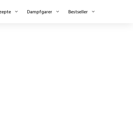
zepte
Dampfgarer
Bestseller