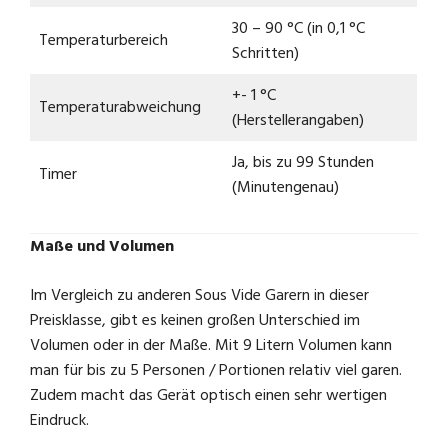
30 – 90 °C (in 0,1 °C
Temperaturbereich
Schritten)
+- 1 °C
Temperaturabweichung
(Herstellerangaben)
Ja, bis zu 99 Stunden
Timer
(Minutengenau)
Maße und Volumen
Im Vergleich zu anderen Sous Vide Garern in dieser
Preisklasse, gibt es keinen großen Unterschied im
Volumen oder in der Maße. Mit 9 Litern Volumen kann
man für bis zu 5 Personen / Portionen relativ viel garen.
Zudem macht das Gerät optisch einen sehr wertigen
Eindruck.