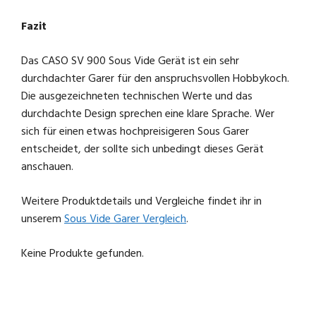
Fazit
Das CASO SV 900 Sous Vide Gerät ist ein sehr
durchdachter Garer für den anspruchsvollen Hobbykoch.
Die ausgezeichneten technischen Werte und das
durchdachte Design sprechen eine klare Sprache. Wer
sich für einen etwas hochpreisigeren Sous Garer
entscheidet, der sollte sich unbedingt dieses Gerät
anschauen.
Weitere Produktdetails und Vergleiche findet ihr in
unserem
Sous Vide Garer Vergleich
.
Keine Produkte gefunden.