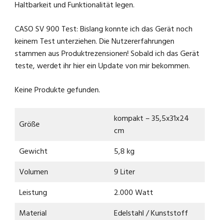
Haltbarkeit und Funktionalität legen.
CASO SV 900 Test: Bislang konnte ich das Gerät noch
keinem Test unterziehen. Die Nutzererfahrungen
stammen aus Produktrezensionen! Sobald ich das Gerät
teste, werdet ihr hier ein Update von mir bekommen.
Keine Produkte gefunden.
kompakt – 35,5x31x24
Größe
cm
Gewicht
5,8 kg
Volumen
9 Liter
Leistung
2.000 Watt
Material
Edelstahl / Kunststoff