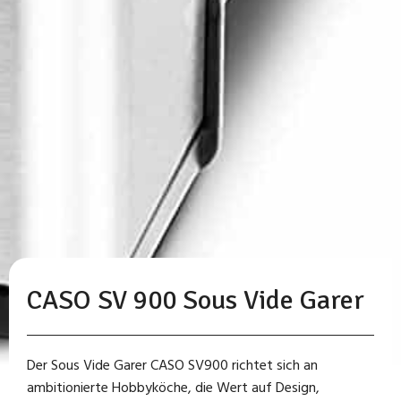
CASO SV 900 Sous Vide Garer
Der Sous Vide Garer CASO SV900 richtet sich an
ambitionierte Hobbyköche, die Wert auf Design,