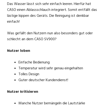
Das Wasser lässt sich sehr einfach leeren. Hierfür hat
CASO einen Ablassschlauch integriert. Somit entfällt das
lästige kippen des Geräts. Die Reinigung ist denkbar
einfach!
Was gefällt den Nutzern nun also besonders gut oder
schlecht an dem CASO SV900?
Nutzer loben
Einfache Bedienung
Temperatur wird sehr genau eingehalten
Tolles Design
Guter deutscher Kundendienst!
Nutzer kritisieren
Manche Nutzer bemängeln die Lautstärke