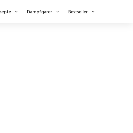
zepte
Dampfgarer
Bestseller