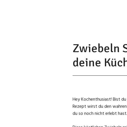
Zwiebeln S
deine Küc
Hey Kochenthusiast! Bist du
Rezept wirst du den wahren 
du so noch nicht erlebt hast