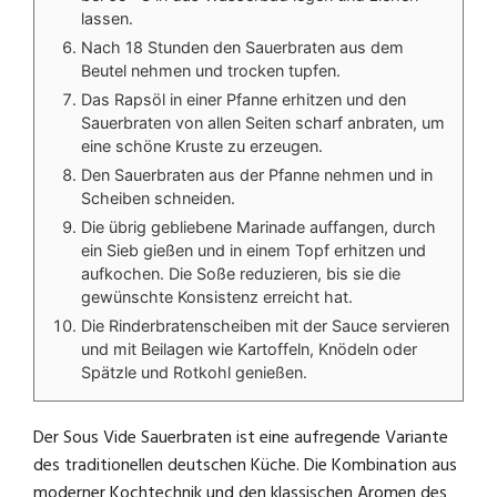
lassen.
Nach 18 Stunden den Sauerbraten aus dem
Beutel nehmen und trocken tupfen.
Das Rapsöl in einer Pfanne erhitzen und den
Sauerbraten von allen Seiten scharf anbraten, um
eine schöne Kruste zu erzeugen.
Den Sauerbraten aus der Pfanne nehmen und in
Scheiben schneiden.
Die übrig gebliebene Marinade auffangen, durch
ein Sieb gießen und in einem Topf erhitzen und
aufkochen. Die Soße reduzieren, bis sie die
gewünschte Konsistenz erreicht hat.
Die Rinderbratenscheiben mit der Sauce servieren
und mit Beilagen wie Kartoffeln, Knödeln oder
Spätzle und Rotkohl genießen.
Der Sous Vide Sauerbraten ist eine aufregende Variante
des traditionellen deutschen Küche. Die Kombination aus
moderner Kochtechnik und den klassischen Aromen des