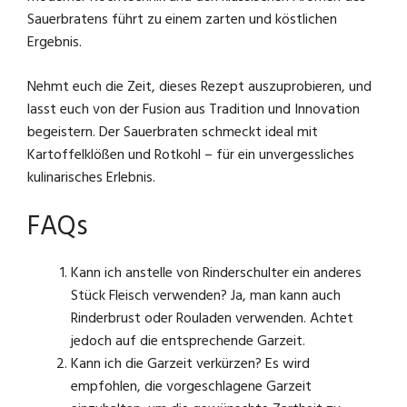
Sauerbratens führt zu einem zarten und köstlichen
Ergebnis.
Nehmt euch die Zeit, dieses Rezept auszuprobieren, und
lasst euch von der Fusion aus Tradition und Innovation
begeistern. Der Sauerbraten schmeckt ideal mit
Kartoffelklößen und Rotkohl – für ein unvergessliches
kulinarisches Erlebnis.
FAQs
Kann ich anstelle von Rinderschulter ein anderes
Stück Fleisch verwenden? Ja, man kann auch
Rinderbrust oder Rouladen verwenden. Achtet
jedoch auf die entsprechende Garzeit.
Kann ich die Garzeit verkürzen? Es wird
empfohlen, die vorgeschlagene Garzeit