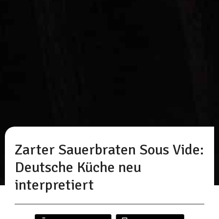
Zarter Sauerbraten Sous Vide:
Deutsche Küche neu
interpretiert