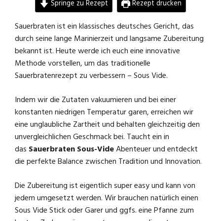
Springe zu Rezept
Rezept drucken
Sauerbraten ist ein klassisches deutsches Gericht, das
durch seine lange Marinierzeit und langsame Zubereitung
bekannt ist. Heute werde ich euch eine innovative
Methode vorstellen, um das traditionelle
Sauerbratenrezept zu verbessern – Sous Vide.
Indem wir die Zutaten vakuumieren und bei einer
konstanten niedrigen Temperatur garen, erreichen wir
eine unglaubliche Zartheit und behalten gleichzeitig den
unvergleichlichen Geschmack bei. Taucht ein in
das
Sauerbraten Sous-Vide
Abenteuer und entdeckt
die perfekte Balance zwischen Tradition und Innovation.
Die Zubereitung ist eigentlich super easy und kann von
jedem umgesetzt werden. Wir brauchen natürlich einen
Sous Vide Stick oder Garer und ggfs. eine Pfanne zum