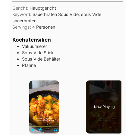
Gericht:
Hauptgericht
Keyword:
Sauerbraten Sous Vide, sous Vide
sauerbraten
Servings:
4
Personen
Kochutensilien
Vakuumierer
Sous Vide Stick
Sous Vide Behälter
Pfanne
×
Now Playing