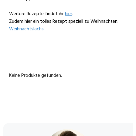
Weitere Rezepte findet ihr
hier
.
Zudem hier ein tolles Rezept speziell zu Weihnachten:
Weihnachtslachs
.
Keine Produkte gefunden.