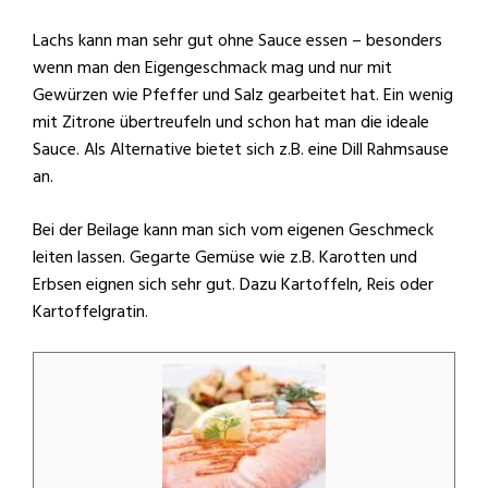
Lachs kann man sehr gut ohne Sauce essen – besonders
wenn man den Eigengeschmack mag und nur mit
Gewürzen wie Pfeffer und Salz gearbeitet hat. Ein wenig
mit Zitrone übertreufeln und schon hat man die ideale
Sauce. Als Alternative bietet sich z.B. eine Dill Rahmsause
an.
Bei der Beilage kann man sich vom eigenen Geschmeck
leiten lassen. Gegarte Gemüse wie z.B. Karotten und
Erbsen eignen sich sehr gut. Dazu Kartoffeln, Reis oder
Kartoffelgratin.