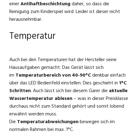
einer
Antihaftbeschichtung
daher, so dass die
Reinigung zum Kinderspiel wird. Leider ist dieser nicht
herausnehmbar.
Temperatur
Auch bei den Temperaturen hat der Hersteller seine
Hausaufgaben gemacht. Das Gerät lässt sich
im
Temperaturbereich von 40-90°C
denkbar einfach
über das LED Bedienfeld einstellen. Dies geschieht in
1°C
Schritten
. Auch lässt sich bei diesem Garer die
aktuelle
Wassertemperatur ablesen
– was in dieser Preisklasse
durchaus nicht zum Standard gehört und somit lobend
erwähnt werden muss.
Die
Temperaturabweichungen
bewegen sich im
normalen Rahmen bei max. 1°C.