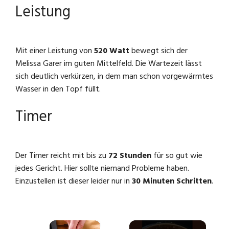
Leistung
Mit einer Leistung von
520 Watt
bewegt sich der
Melissa Garer im guten Mittelfeld. Die Wartezeit lässt
sich deutlich verkürzen, in dem man schon vorgewärmtes
Wasser in den Topf füllt.
Timer
Der Timer reicht mit bis zu
72 Stunden
für so gut wie
jedes Gericht. Hier sollte niemand Probleme haben.
Einzustellen ist dieser leider nur in
30 Minuten Schritten
.
×