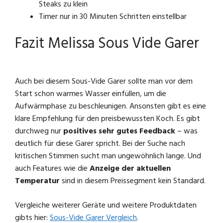
Steaks zu klein
Timer nur in 30 Minuten Schritten einstellbar
Fazit Melissa Sous Vide Garer
Auch bei diesem Sous-Vide Garer sollte man vor dem
Start schon warmes Wasser einfüllen, um die
Aufwärmphase zu beschleunigen. Ansonsten gibt es eine
klare Empfehlung für den preisbewussten Koch. Es gibt
durchweg nur
positives sehr gutes Feedback
– was
deutlich für diese Garer spricht. Bei der Suche nach
kritischen Stimmen sucht man ungewöhnlich lange. Und
auch Features wie die
Anzeige der aktuellen
Temperatur
sind in diesem Preissegment kein Standard.
Vergleiche weiterer Geräte und weitere Produktdaten
gibts hier:
Sous-Vide Garer Vergleich
.