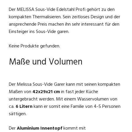
Der MELISSA Sous-Vide Edelstahl Profi gehört zu den
kompakten Thermalisieren. Sein zeitloses Design und der
ansprechende Preis machen ihn sehr interessant für den
Einsteiger ins Sous-Vide garen.
Keine Produkte gefunden.
Maße und Volumen
Der Melissa Sous-Vide Garer kann mit seinen kompakten
Maßen von
42x29x21 cm
in fast jeder Küche
untergebracht werden. Mit einem Wasservolumen von
ca.
6 Litern
kann er somit eine Familie von 4-5 Personen
sättigen.
Der
Aluminium Innentopf
kommt mit