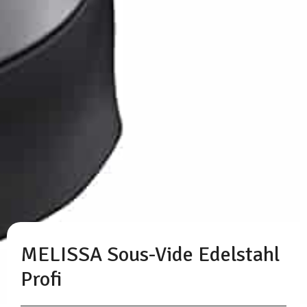
MELISSA Sous-Vide Edelstahl
Profi